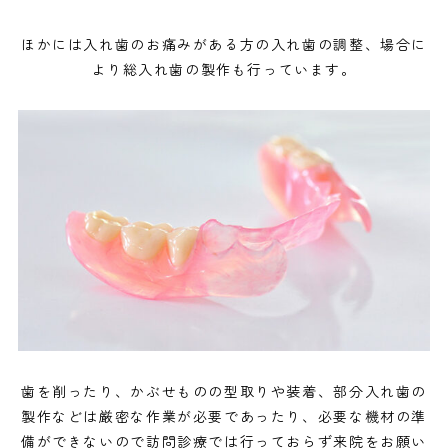
ほかには入れ歯のお痛みがある方の入れ歯の調整、場合に
より総入れ歯の製作も行っています。
歯を削ったり、かぶせものの型取りや装着、部分入れ歯の
製作などは厳密な作業が必要であったり、
必要な機材の準
備ができないので訪問診療では行っておらず来院をお願い