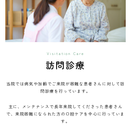
Visitation Care
訪問診療
当院では病気や加齢でご来院が困難な患者さんに対して訪
問診療を行っています。
主に、メンテナンスで長年来院してくださった患者さん
で、
来院困難になられた方の口腔ケアを中心に行っていま
す。