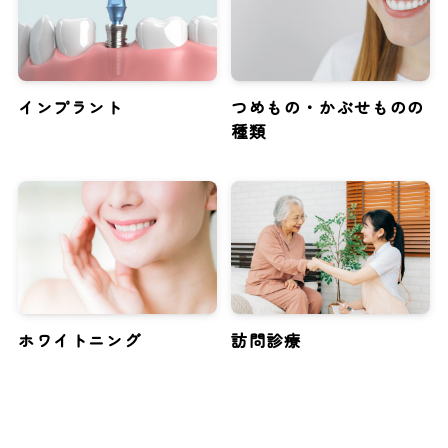
インプラント
つめもの・かぶせものの
種類
ホワイトニング
訪問診療