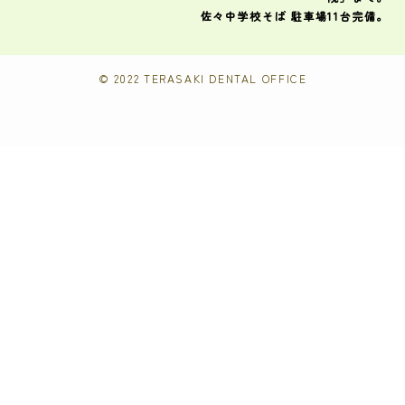
佐々中学校そば 駐車場11台完備。
©
2022 TERASAKI DENTAL OFFICE