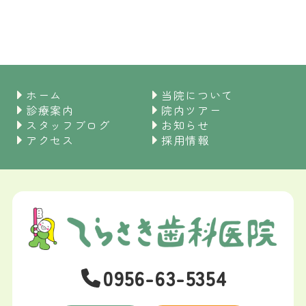
ホーム
当院について
診療案内
院内ツアー
スタッフブログ
お知らせ
アクセス
採用情報
0956-63-5354