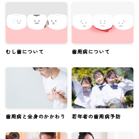
むし歯について
歯周病について
歯周病と全身のかかわり
若年者の歯周病予防