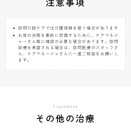
注意事項
訪問口腔ケアでは介護保険を使う場合があります
お体の状態を事前に把握するために、ケアマネジ
ャーさん等に確認が必要な場合があります。訪問
診療を希望される場合は、訪問医療のスタッフさ
ん、ケアマネージャさんに一度ご相談をお願いし
ます。
Treatment
その他の治療