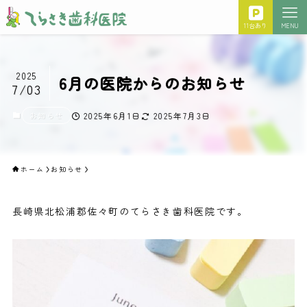
11台あり
MENU
2025
6月の医院からのお知らせ
7/03
お知らせ
2025年6月1日
2025年7月3日
ホーム
お知らせ
長崎県北松浦郡佐々町のてらさき歯科医院です。