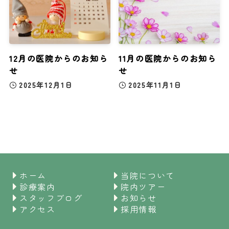
12月の医院からのお知ら
11月の医院からのお知ら
せ
せ
2025年12月1日
2025年11月1日
ホーム
当院について
診療案内
院内ツアー
スタッフブログ
お知らせ
アクセス
採用情報