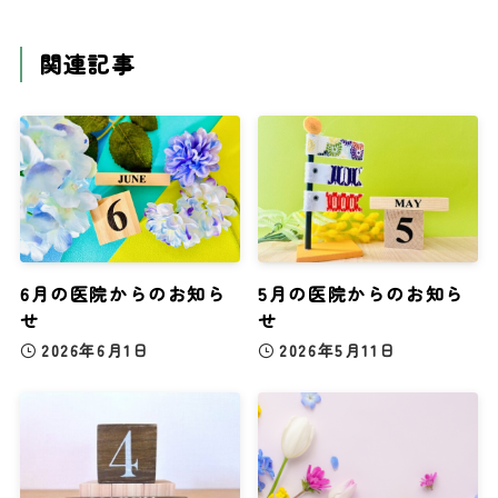
関連記事
6月の医院からのお知ら
5月の医院からのお知ら
せ
せ
2026年6月1日
2026年5月11日