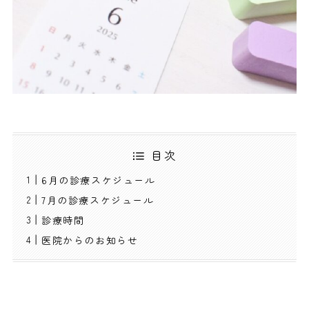
目次
6月の診療スケジュール
7月の診療スケジュール
診療時間
医院からのお知らせ