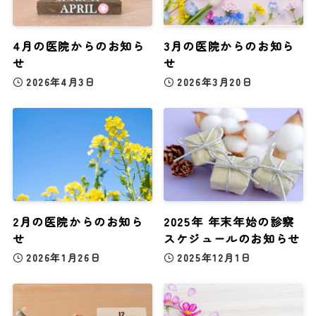
4月の医院からのお知ら
3月の医院からのお知ら
せ
せ
2026年4月3日
2026年3月20日
2月の医院からのお知ら
2025年 年末年始の診察
せ
スケジュールのお知らせ
2026年1月26日
2025年12月1日