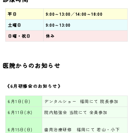
平日
9:00～13:00
／
14:00～18:00
土曜日
9:00～13:00
日曜・祝日
休み
医院からのお知らせ
《6月研修会のお知らせ
》
6月1日(日)
デンタルショー 福岡にて 院長参加
6月11日(水)
院内勉強会 当院にて 全員参加
6月15日(日)
歯周治療研修 福岡にて 若山・小下