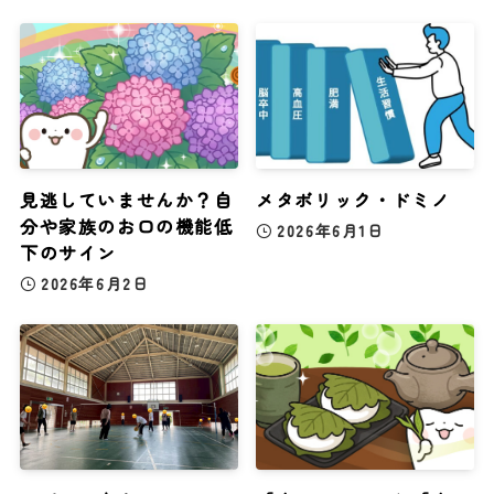
見逃していませんか？自
メタボリック・ドミノ
分や家族のお口の機能低
2026年6月1日
下のサイン
2026年6月2日