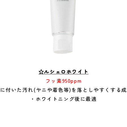
☆ルシェロホワイト
フッ素950ppm
に付いた汚れ(ヤニや着色等)を落としやすくする
・ホワイトニング後に最適