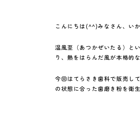
こんにちは(^^)みなさん、
温風至（あつかぜいたる）とい
り、熱をはらんだ風が本格的
今回はてらさき歯科で販売し
の状態に合った歯磨き粉を衛