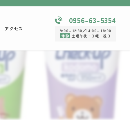
0956-63-5354
アクセス
9:00～12:30／14:00～18:00
休診
土曜午後・日曜・祝日