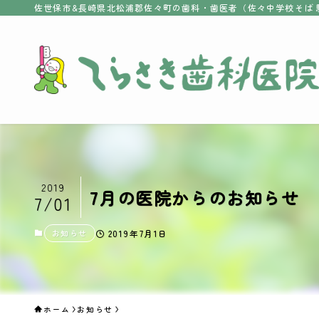
佐世保市&長崎県北松浦郡佐々町の歯科・歯医者（佐々中学校そば 
2019
7月の医院からのお知らせ
7/01
お知らせ
2019年7月1日
ホーム
お知らせ