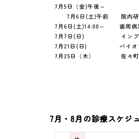
7月5日（金)午後～
7月6日(土)午前 院内研
7月6日(土)14:00～ 
7月7日(日) インプラ
7月21日(日) バイオブ
7月25日（木） 佐々町介
7月・8月の診療スケジ