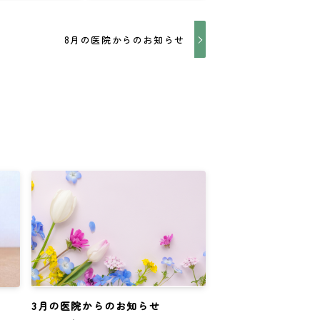
8月の医院からのお知らせ
3月の医院からのお知らせ