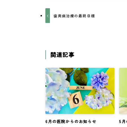
歯周病治療の最終目標
関連記事
6月の医院からのお知らせ
5