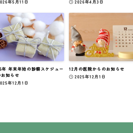
2026年5月11日
2026年4月3日
25年 年末年始の診察スケジュー
12月の医院からのお知らせ
のお知らせ
2025年12月1日
2025年12月1日