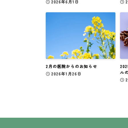
2026年6月1日
2月の医院からのお知らせ
20
ル
2026年1月26日