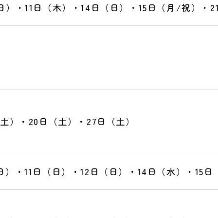
日）・11日（木）・14日（日）・15日（月/祝）・2
（土）・20日（土）・27日（土）
日）・11日（日）・12日（日）・14日（水）・15日