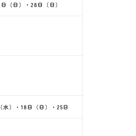
1日（日）・28日（日）
（水）・18日（日）・25日