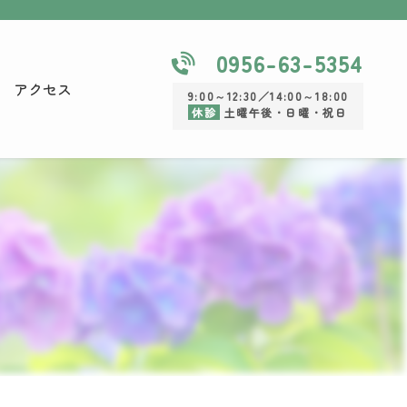
0956-63-5354
アクセス
9:00～12:30／14:00～18:00
休診
土曜午後・日曜・祝日