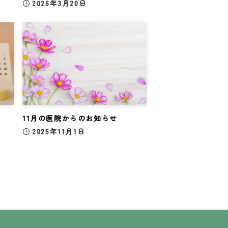
2026年3月20日
11月の医院からのお知らせ
2025年11月1日