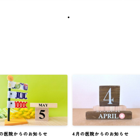
月の医院からのお知らせ
4月の医院からのお知らせ