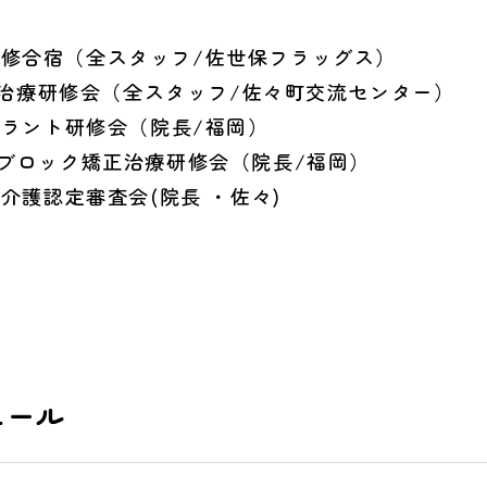
修合宿（全スタッフ/佐世保フラッグス）
歯周病治療研修会（全スタッフ/佐々町交流センター）
ント研修会（院長/福岡）
ロック矯正治療研修会（院長/福岡）
護認定審査会(院長 ・佐々)
ュール