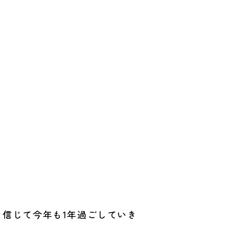
信じて今年も1年過ごしていき