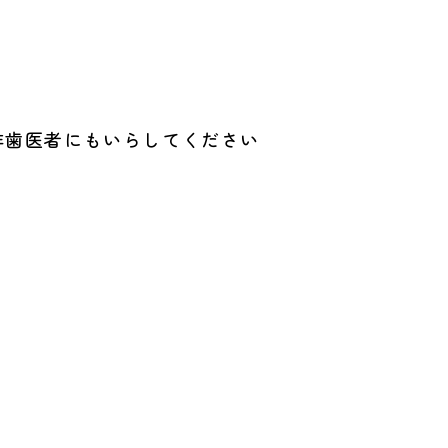
非歯医者にもいらしてください