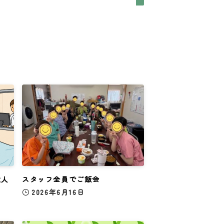
大人
スタッフ全員でご飯会
2026年6月16日