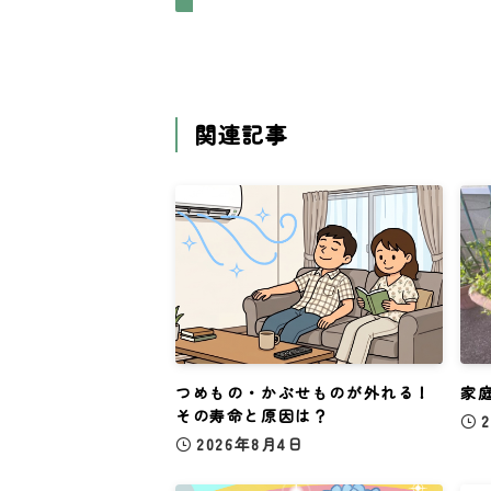
関連記事
つめもの・かぶせものが外れる！
家
その寿命と原因は？
2026年8月4日