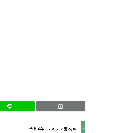
令和6年 スタッフ書初め