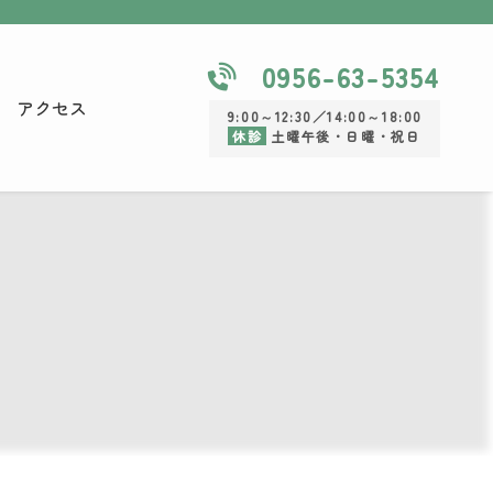
0956-63-5354
アクセス
9:00～12:30／14:00～18:00
休診
土曜午後・日曜・祝日