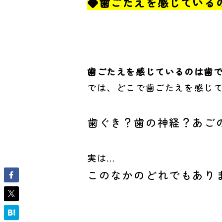
◆歯ごたえを感じている
歯ごたえを感じているのは歯
では、どこで歯ごたえを感じ
歯ぐき？歯の神経？あご
実は…
このなかのどれでもあり