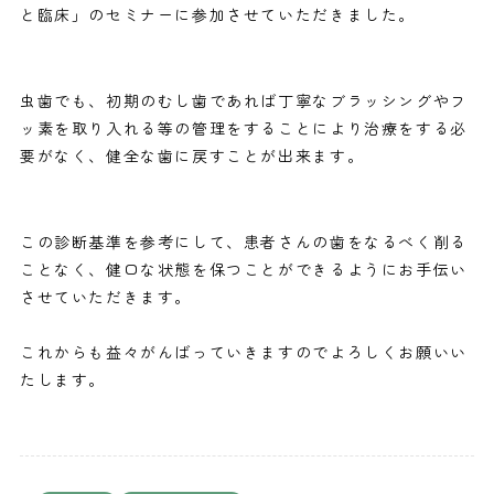
と臨床」のセミナーに参加させていただきました。
虫歯でも、初期のむし歯であれば丁寧なブラッシングやフ
ッ素を取り入れる等の管理をすることにより治療をする必
要がなく、健全な歯に戻すことが出来ます。
この診断基準を参考にして、患者さんの歯をなるべく削る
ことなく、健口な状態を保つことができるようにお手伝い
させていただきます。
これからも益々がんばっていきますのでよろしくお願いい
たします。