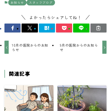
お知らせ
スタッフブログ
よかったらシェアしてね！
10月の医院からのお知
9月の医院からのお知ら
らせ
せ
関連記事