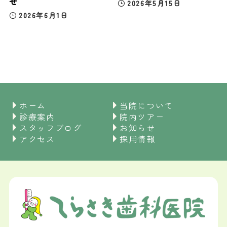
せ
2026年5月15日
2026年6月1日
ホーム
当院について
診療案内
院内ツアー
スタッフブログ
お知らせ
アクセス
採用情報