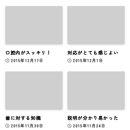
口腔内がスッキリ！
対応がとても感じよい
2015年12月17日
2015年12月1日
歯に対する知識
説明が分かり易かった
2015年11月30日
2015年11月24日