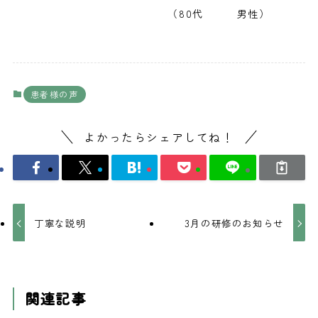
（80代 男性）
患者様の声
よかったらシェアしてね！
丁寧な説明
3月の研修のお知らせ
関連記事