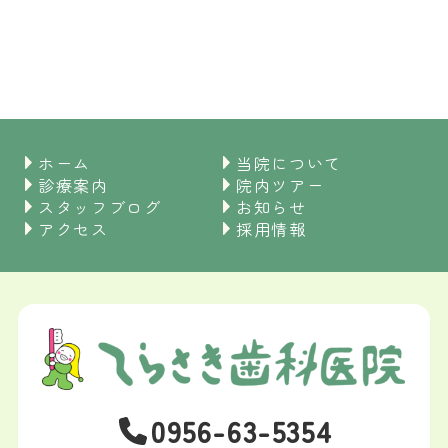
ホーム
当院について
診療案内
院内ツアー
スタッフブログ
お知らせ
アクセス
採用情報
0956-63-5354