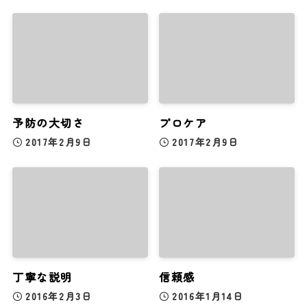
予防の大切さ
プロケア
2017年2月9日
2017年2月9日
丁寧な説明
信頼感
2016年2月3日
2016年1月14日