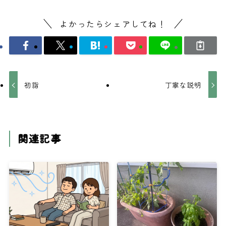
よかったらシェアしてね！
初詣
丁寧な説明
関連記事