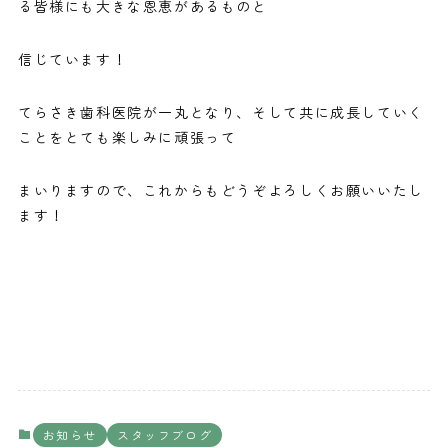
る皆様にも大きな恩恵があるものと
信じています！
てらさき歯科医院が一丸となり、そして共に成長していく
ことをとても楽しみに頑張って
まいりますので、これからもどうぞよろしくお願いいたし
ます！
お知らせ
スタッフブログ