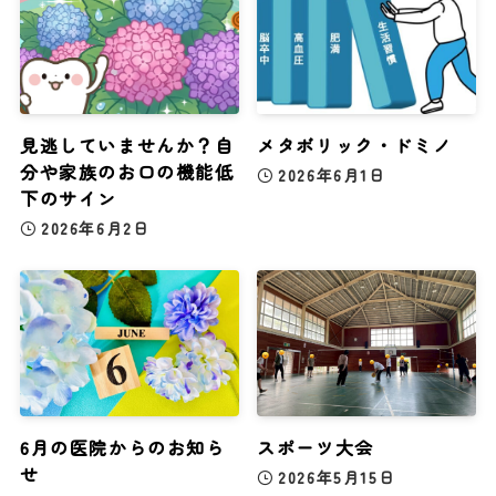
見逃していませんか？自
メタボリック・ドミノ
分や家族のお口の機能低
2026年6月1日
下のサイン
2026年6月2日
6月の医院からのお知ら
スポーツ大会
せ
2026年5月15日