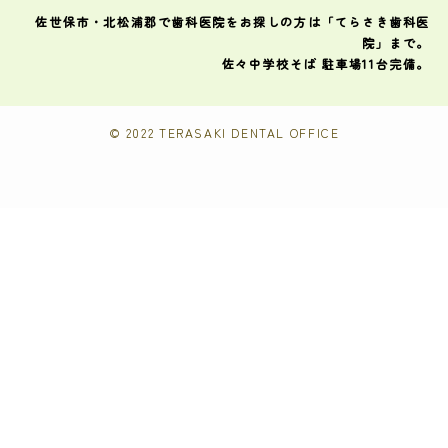
佐世保市・北松浦郡で歯科医院をお探しの方は「てらさき歯科医
院」まで。
佐々中学校そば 駐車場11台完備。
©
2022 TERASAKI DENTAL OFFICE