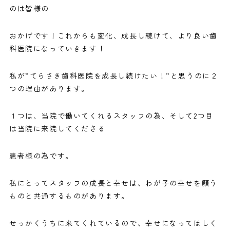
のは皆様の
おかげです！これからも変化、成長し続けて、より良い歯
科医院になっていきます！
私が”てらさき歯科医院を成長し続けたい！”と思うのに２
つの理由があります。
１つは、当院で働いてくれるスタッフの為、そして2つ目
は当院に来院してくださる
患者様の為です。
私にとってスタッフの成長と幸せは、わが子の幸せを願う
ものと共通するものがあります。
せっかくうちに来てくれているので、幸せになってほしく