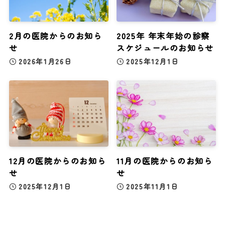
2月の医院からのお知ら
2025年 年末年始の診察
せ
スケジュールのお知らせ
2026年1月26日
2025年12月1日
12月の医院からのお知ら
11月の医院からのお知ら
せ
せ
2025年12月1日
2025年11月1日