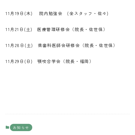
11月19日(木) 院内勉強会
(全スタッフ・佐々)
11月21日(土) 医療管理研修会
（院長・佐世保）
11月28日(土) 県歯科医師会研修会
（院長・佐世保）
11月29日(日) 顎咬合学会
（院長・福岡）
お知らせ