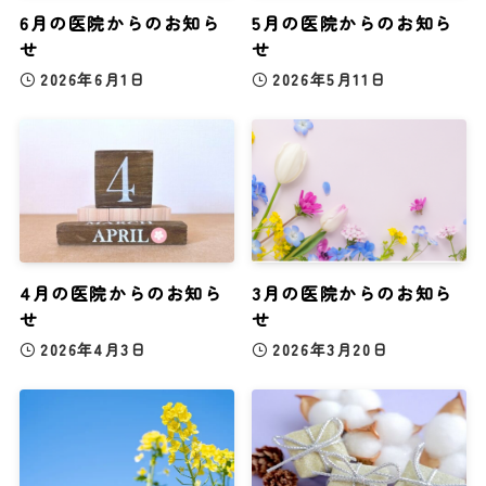
6月の医院からのお知ら
5月の医院からのお知ら
せ
せ
2026年6月1日
2026年5月11日
4月の医院からのお知ら
3月の医院からのお知ら
せ
せ
2026年4月3日
2026年3月20日