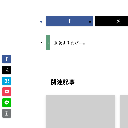
来院するたびに。
関連記事