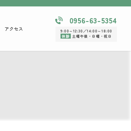
0956-63-5354
アクセス
9:00～12:30／14:00～18:00
休診
土曜午後・日曜・祝日