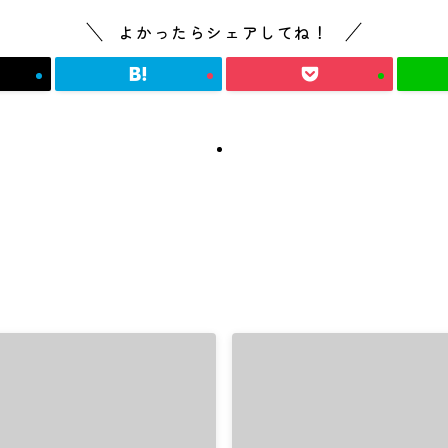
よかったらシェアしてね！