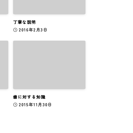
丁寧な説明
2016年2月3日
歯に対する知識
2015年11月30日