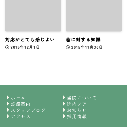
対応がとても感じよい
歯に対する知識
2015年12月1日
2015年11月30日
ホーム
当院について
診療案内
院内ツアー
スタッフブログ
お知らせ
アクセス
採用情報