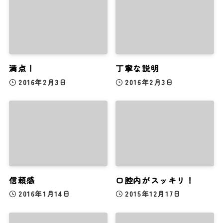
満点！
丁寧な説明
2016年2月3日
2016年2月3日
信頼感
口腔内がスッキリ！
2016年1月14日
2015年12月17日