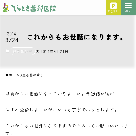
11台あり
MENU
2014
これからもお世話になります。
9/24
患者様の声
2014年9月24日
ホーム
患者様の声
以前からお世話になっておりました。今回詰め物が
はずれ受診しましたが、いつも丁寧でホッとします。
これからもお世話になりますのでよろしくお願いいたしま
す。