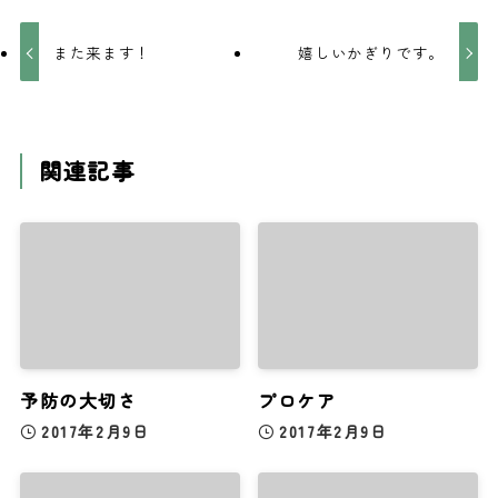
また来ます！
嬉しいかぎりです。
関連記事
予防の大切さ
プロケア
2017年2月9日
2017年2月9日