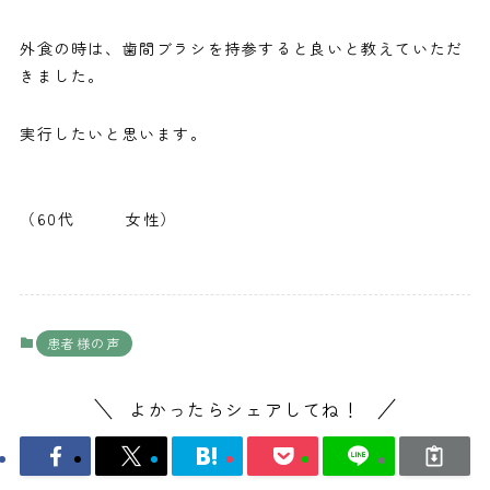
外食の時は、歯間ブラシを持参すると良いと教えていただ
きました。
実行したいと思います。
（60代 女性）
患者様の声
よかったらシェアしてね！