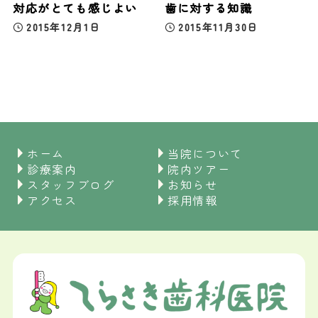
対応がとても感じよい
歯に対する知識
2015年12月1日
2015年11月30日
ホーム
当院について
診療案内
院内ツアー
スタッフブログ
お知らせ
アクセス
採用情報