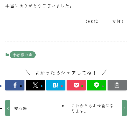
本当にありがとうございました。
（60代 女性）
患者様の声
よかったらシェアしてね！
これからもお世話にな
安心感
ります。