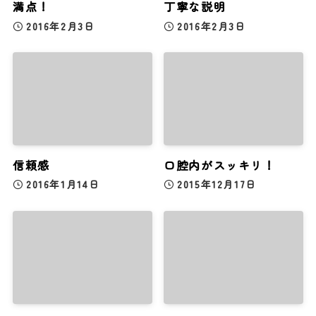
満点！
丁寧な説明
2016年2月3日
2016年2月3日
信頼感
口腔内がスッキリ！
2016年1月14日
2015年12月17日