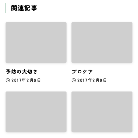
関連記事
予防の大切さ
プロケア
2017年2月9日
2017年2月9日