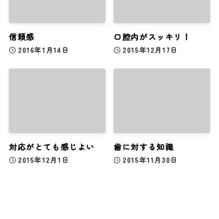
信頼感
口腔内がスッキリ！
2016年1月14日
2015年12月17日
対応がとても感じよい
歯に対する知識
2015年12月1日
2015年11月30日