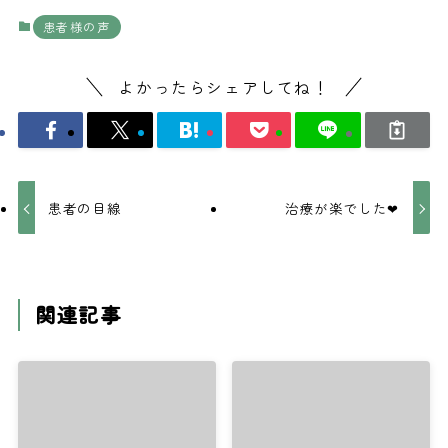
患者様の声
よかったらシェアしてね！
患者の目線
治療が楽でした❤
関連記事