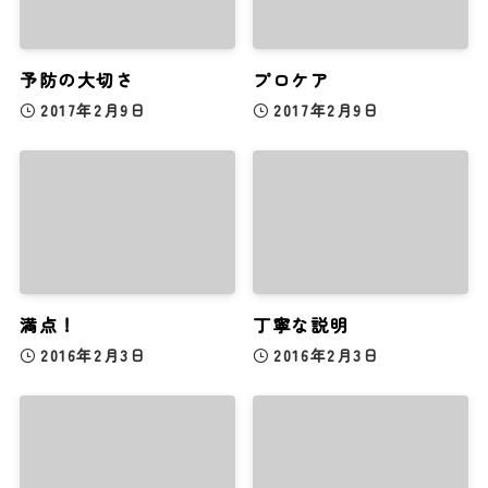
予防の大切さ
プロケア
2017年2月9日
2017年2月9日
満点！
丁寧な説明
2016年2月3日
2016年2月3日