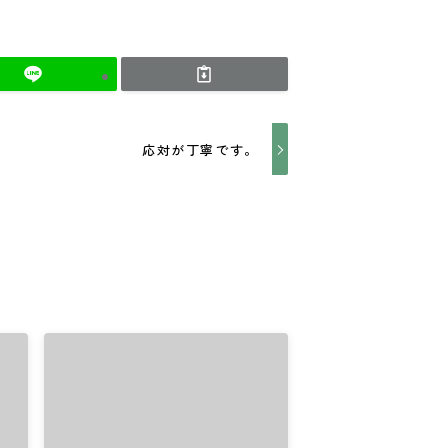
応対が丁寧です。