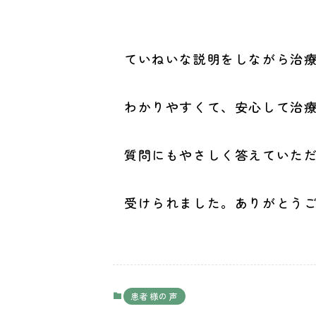
ていねいな説明をしながら治
わかりやすくて、安心して治
質問にもやさしく答えていた
受けられました。ありがとう
患者様の声