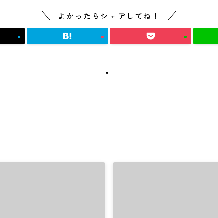
よかったらシェアしてね！