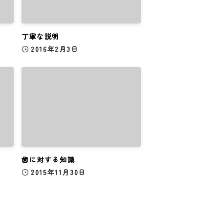
丁寧な説明
2016年2月3日
歯に対する知識
2015年11月30日