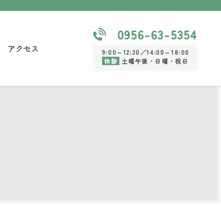
0956-63-5354
アクセス
9:00～12:30／14:00～18:00
休診
土曜午後・日曜・祝日